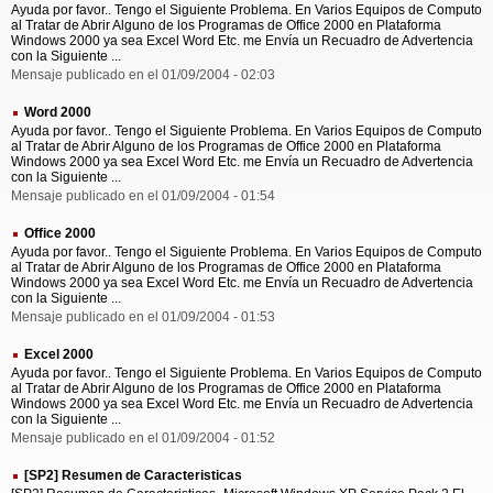
Ayuda por favor.. Tengo el Siguiente Problema. En Varios Equipos de Computo
al Tratar de Abrir Alguno de los Programas de Office 2000 en Plataforma
Windows 2000 ya sea Excel Word Etc. me Envía un Recuadro de Advertencia
con la Siguiente ...
Mensaje publicado en el 01/09/2004 - 02:03
Word 2000
Ayuda por favor.. Tengo el Siguiente Problema. En Varios Equipos de Computo
al Tratar de Abrir Alguno de los Programas de Office 2000 en Plataforma
Windows 2000 ya sea Excel Word Etc. me Envía un Recuadro de Advertencia
con la Siguiente ...
Mensaje publicado en el 01/09/2004 - 01:54
Office 2000
Ayuda por favor.. Tengo el Siguiente Problema. En Varios Equipos de Computo
al Tratar de Abrir Alguno de los Programas de Office 2000 en Plataforma
Windows 2000 ya sea Excel Word Etc. me Envía un Recuadro de Advertencia
con la Siguiente ...
Mensaje publicado en el 01/09/2004 - 01:53
Excel 2000
Ayuda por favor.. Tengo el Siguiente Problema. En Varios Equipos de Computo
al Tratar de Abrir Alguno de los Programas de Office 2000 en Plataforma
Windows 2000 ya sea Excel Word Etc. me Envía un Recuadro de Advertencia
con la Siguiente ...
Mensaje publicado en el 01/09/2004 - 01:52
[SP2] Resumen de Caracteristicas