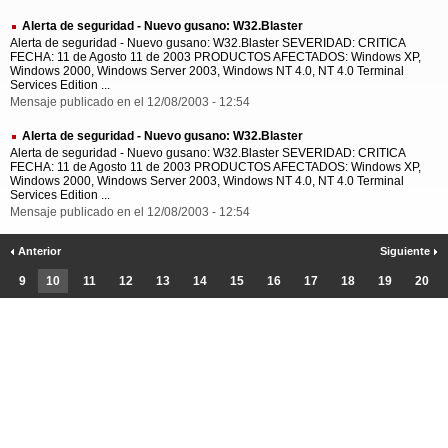
Alerta de seguridad - Nuevo gusano: W32.Blaster
Alerta de seguridad - Nuevo gusano: W32.Blaster SEVERIDAD: CRITICA
FECHA: 11 de Agosto 11 de 2003 PRODUCTOS AFECTADOS: Windows XP,
Windows 2000, Windows Server 2003, Windows NT 4.0, NT 4.0 Terminal
Services Edition ...
Mensaje publicado en el 12/08/2003 - 12:54
Alerta de seguridad - Nuevo gusano: W32.Blaster
Alerta de seguridad - Nuevo gusano: W32.Blaster SEVERIDAD: CRITICA
FECHA: 11 de Agosto 11 de 2003 PRODUCTOS AFECTADOS: Windows XP,
Windows 2000, Windows Server 2003, Windows NT 4.0, NT 4.0 Terminal
Services Edition ...
Mensaje publicado en el 12/08/2003 - 12:54
Anterior
Siguiente
9
10
11
12
13
14
15
16
17
18
19
20