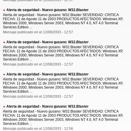
Mensaje publicado en el 12/08/2003 - 12:57
Alerta de seguridad - Nuevo gusano: W32.Blaster
Alerta de seguridad - Nuevo gusano: W32.Blaster SEVERIDAD: CRITICA
FECHA: 11 de Agosto 11 de 2003 PRODUCTOS AFECTADOS: Windows XP,
Windows 2000, Windows Server 2003, Windows NT 4.0, NT 4.0 Terminal
Services Edition ...
Mensaje publicado en el 12/08/2003 - 12:57
Alerta de seguridad - Nuevo gusano: W32.Blaster
Alerta de seguridad - Nuevo gusano: W32.Blaster SEVERIDAD: CRITICA
FECHA: 11 de Agosto 11 de 2003 PRODUCTOS AFECTADOS: Windows XP,
Windows 2000, Windows Server 2003, Windows NT 4.0, NT 4.0 Terminal
Services Edition ...
Mensaje publicado en el 12/08/2003 - 12:57
Alerta de seguridad - Nuevo gusano: W32.Blaster
Alerta de seguridad - Nuevo gusano: W32.Blaster SEVERIDAD: CRITICA
FECHA: 11 de Agosto 11 de 2003 PRODUCTOS AFECTADOS: Windows XP,
Windows 2000, Windows Server 2003, Windows NT 4.0, NT 4.0 Terminal
Services Edition ...
Mensaje publicado en el 12/08/2003 - 12:57
Alerta de seguridad - Nuevo gusano: W32.Blaster
Alerta de seguridad - Nuevo gusano: W32.Blaster SEVERIDAD: CRITICA
FECHA: 11 de Agosto 11 de 2003 PRODUCTOS AFECTADOS: Windows XP,
Windows 2000, Windows Server 2003, Windows NT 4.0, NT 4.0 Terminal
Services Edition ...
Mensaje publicado en el 12/08/2003 - 12:56