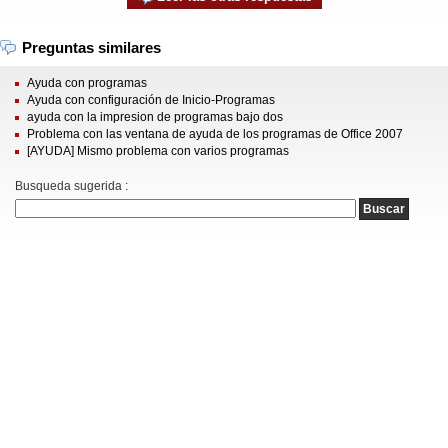
Preguntas similares
Ayuda con programas
Ayuda con configuración de Inicio-Programas
ayuda con la impresion de programas bajo dos
Problema con las ventana de ayuda de los programas de Office 2007
[AYUDA] Mismo problema con varios programas
Busqueda sugerida :