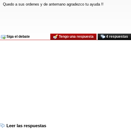
Quedo a sus ordenes y de antemano agradezco tu ayuda !!
Siga el debate
Tengo una respuesta
4 respuestas
Leer las respuestas