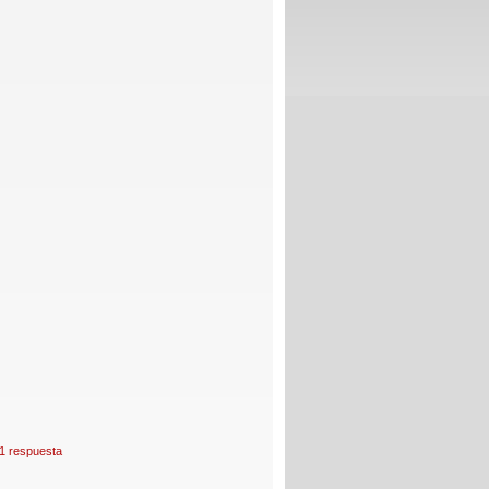
1 respuesta