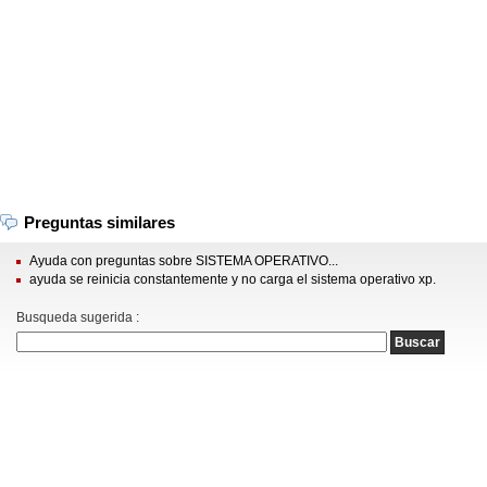
Preguntas similares
Ayuda con preguntas sobre SISTEMA OPERATIVO...
ayuda se reinicia constantemente y no carga el sistema operativo xp.
Busqueda sugerida :