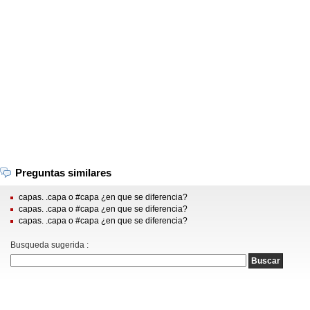
Preguntas similares
capas. .capa o #capa ¿en que se diferencia?
capas. .capa o #capa ¿en que se diferencia?
capas. .capa o #capa ¿en que se diferencia?
Busqueda sugerida :