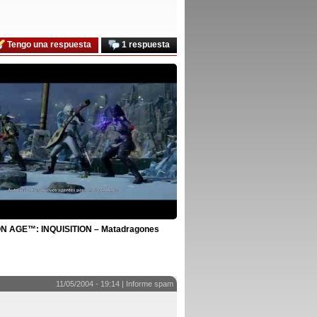
Tengo una respuesta
1 respuesta
 AGE™: INQUISITION – Matadragones
11/05/2004 - 19:14 |
Informe spam