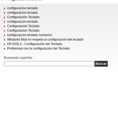
configuracion teclado
configuracion teclado
Configuración Teclado
configuracion teclado
Configuracion Teclado
Configuracion Teclado
configuracion teclado numerico
Windows Mail no respeta la configuración del teclado
HP 620LX - Configuración del Teclado
Problemas con la configuración del Teclado
Busqueda sugerida :