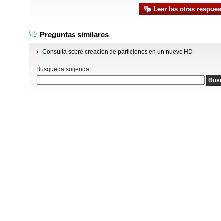
Leer las otras respues
Preguntas similares
Consulta sobre creación de particiones en un nuevo HD
Busqueda sugerida :