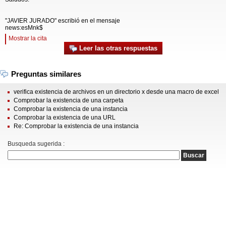
"JAVIER JURADO" escribió en el mensaje
news:esMnk$
Mostrar la cita
Leer las otras respuestas
Preguntas similares
verifica existencia de archivos en un directorio x desde una macro de excel
Comprobar la existencia de una carpeta
Comprobar la existencia de una instancia
Comprobar la existencia de una URL
Re: Comprobar la existencia de una instancia
Busqueda sugerida :