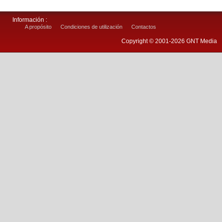
Información :
A propósito
Condiciones de utilización
Contactos
Copyright © 2001-2026 GNT Media