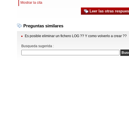
Mostrar la cita
Leer las otras respues
Preguntas similares
Es posible eliminar un fichero LOG ?? Y como volverlo a crear ??
Busqueda sugerida :