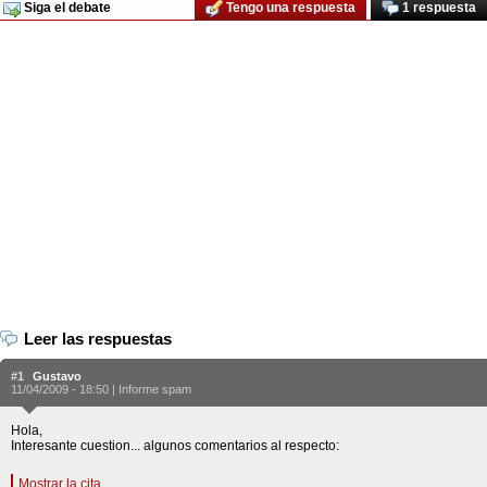
Siga el debate
Tengo una respuesta
1 respuesta
Leer las respuestas
#1
Gustavo
11/04/2009 - 18:50 |
Informe spam
Hola,
Interesante cuestion... algunos comentarios al respecto:
Mostrar la cita