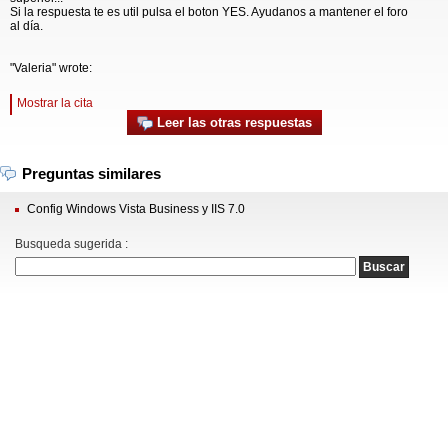
Si la respuesta te es util pulsa el boton YES. Ayudanos a mantener el foro
al día.
"Valeria" wrote:
Mostrar la cita
Leer las otras respuestas
Preguntas similares
Config Windows Vista Business y IIS 7.0
Busqueda sugerida :