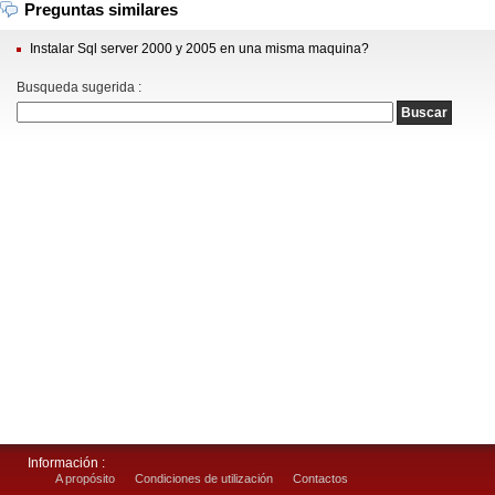
Preguntas similares
Instalar Sql server 2000 y 2005 en una misma maquina?
Busqueda sugerida :
Información :
A propósito
Condiciones de utilización
Contactos