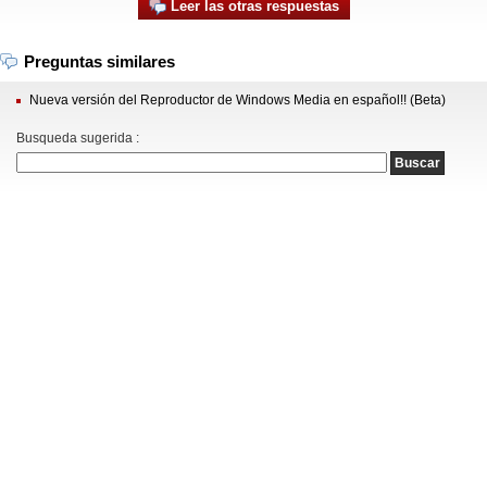
Leer las otras respuestas
Preguntas similares
Nueva versión del Reproductor de Windows Media en español!! (Beta)
Busqueda sugerida :