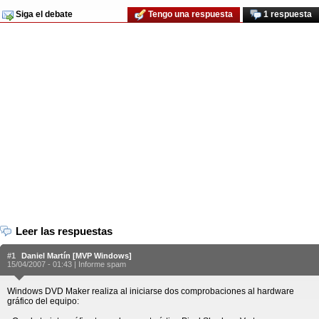
Siga el debate
Tengo una respuesta
1 respuesta
Leer las respuestas
#1
Daniel Martín [MVP Windows]
15/04/2007 - 01:43 |
Informe spam
Windows DVD Maker realiza al iniciarse dos comprobaciones al hardware
gráfico del equipo: