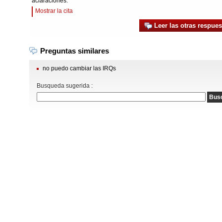
aclaraciones.
Mostrar la cita
Leer las otras respues
Preguntas similares
no puedo cambiar las IRQs
Busqueda sugerida :