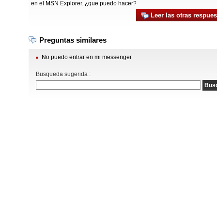
en el MSN Explorer. ¿que puedo hacer?
Leer las otras respues
Preguntas similares
No puedo entrar en mi messenger
Busqueda sugerida :