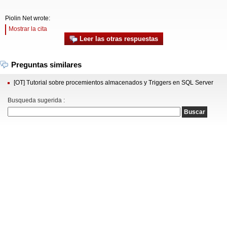
Piolin Net wrote:
Mostrar la cita
Leer las otras respuestas
Preguntas similares
[OT] Tutorial sobre procemientos almacenados y Triggers en SQL Server
Busqueda sugerida :