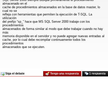
almacenado en el
cache de procedimientos almacenados en la base de datos master, lo
cual no se
refleja con herramientas que permiten la ejecución de T-SQL. La
utilización
del prefijo “sp_” hace que MS SQL Server 2000 trabaje con los
procedimientos
almacenados de forma similar al modo que debe trabajar cuando no hay
más
memoria disponible en el servidor y no puede agregar nuevas entradas al
cache, por lo cual debe recompilar continuamente todos los
procedimientos
almacenados que se ejecuten.
Siga el debate
Tengo una respuesta
1 respuesta