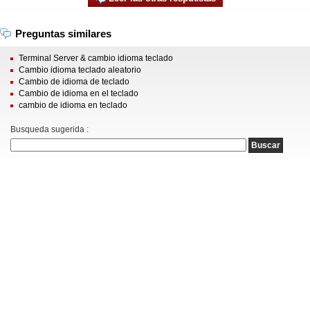
Preguntas similares
Terminal Server & cambio idioma teclado
Cambio idioma teclado aleatorio
Cambio de idioma de teclado
Cambio de idioma en el teclado
cambio de idioma en teclado
Busqueda sugerida :