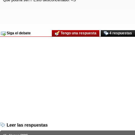
Siga el debate
Tengo una respuesta
4 respuestas
Leer las respuestas