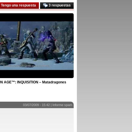
Tengo una respuesta
3 respuestas
 AGE™: INQUISITION – Matadragones
03/07/2009 - 15:42 |
Informe spam