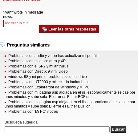
"Ivan" wrote in message
news:
Mostrar la cita
Leer las otras respuestas
Preguntas similares
Problemas con audio y video tras actualizar mi portátil
Problemas con mi disco duro y XP
Problemas con el SP2 y mi antivirus.
Problemas con DirectX 9 y mi video
windows 98 y mi printer problemas con el drive
Problemas con UT2003 y mi teclado inalambrico
Problemas con Explorardor de Windows y Mi PC
Problemas con mi pagina asp alojada en el iis. esporadicamente se cae por
unos minutos y sube sola: El error es Either BOF or
Problemas con mi pagina asp alojada en el iis. esporadicamente se cae por
unos minutos y sube sola: El error es Either BOF or
Problemas con 'Mi PC' y otros
Busqueda sugerida :