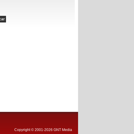
Copyright © 2001-2026 GNT Media