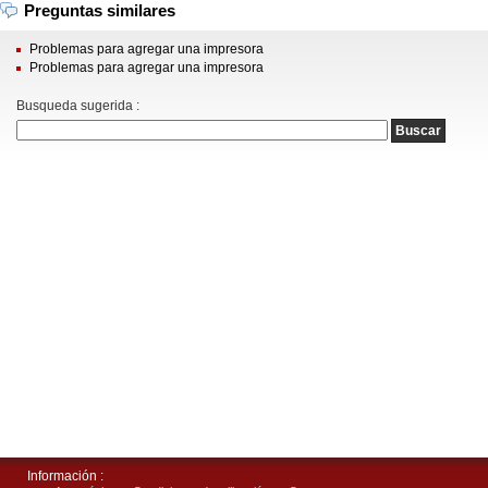
Preguntas similares
Problemas para agregar una impresora
Problemas para agregar una impresora
Busqueda sugerida :
Información :