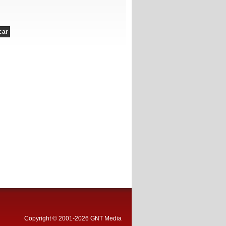
Copyright © 2001-2026 GNT Media