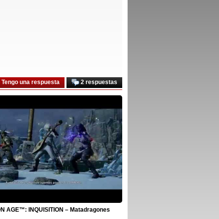
Tengo una respuesta
2 respuestas
 AGE™: INQUISITION – Matadragones