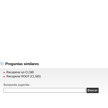
Preguntas similares
Recuperar un CLSID
Recuperar ROOT (CLSID)
Busqueda sugerida :