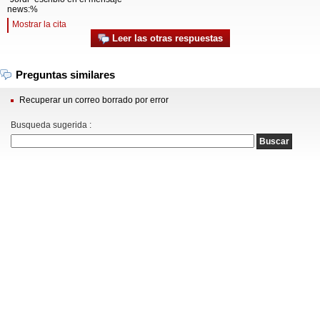
news:%
Mostrar la cita
Leer las otras respuestas
Preguntas similares
Recuperar un correo borrado por error
Busqueda sugerida :