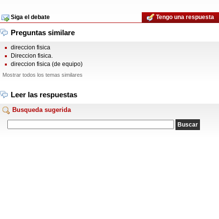
Siga el debate
Tengo una respuesta
Preguntas similare
direccion fisica
Direccion fisica.
direccion fisica (de equipo)
Mostrar todos los temas similares
Leer las respuestas
Busqueda sugerida