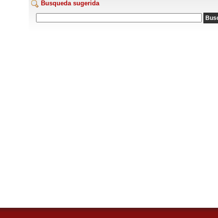
Busqueda sugerida