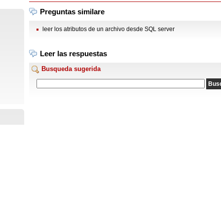
Preguntas similare
leer los atributos de un archivo desde SQL server
Leer las respuestas
Busqueda sugerida