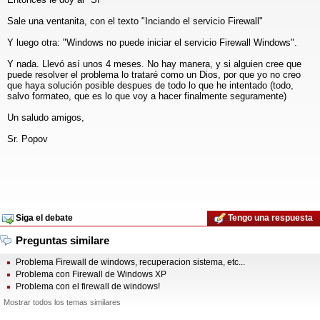
Sale una ventanita, con el texto "Inciando el servicio Firewall"
Y luego otra: "Windows no puede iniciar el servicio Firewall Windows".
Y nada. Llevó así unos 4 meses. No hay manera, y si alguien cree que
puede resolver el problema lo trataré como un Dios, por que yo no creo
que haya solución posible despues de todo lo que he intentado (todo,
salvo formateo, que es lo que voy a hacer finalmente seguramente)
Un saludo amigos,
Sr. Popov
Siga el debate
Tengo una respuesta
Preguntas similare
Problema Firewall de windows, recuperacion sistema, etc...
Problema con Firewall de Windows XP
Problema con el firewall de windows!
Mostrar todos los temas similares