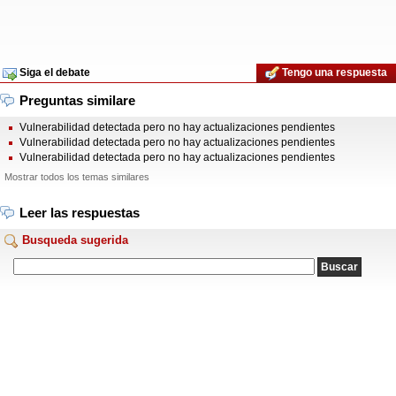
Siga el debate
Tengo una respuesta
Preguntas similare
Vulnerabilidad detectada pero no hay actualizaciones pendientes
Vulnerabilidad detectada pero no hay actualizaciones pendientes
Vulnerabilidad detectada pero no hay actualizaciones pendientes
Mostrar todos los temas similares
Leer las respuestas
Busqueda sugerida