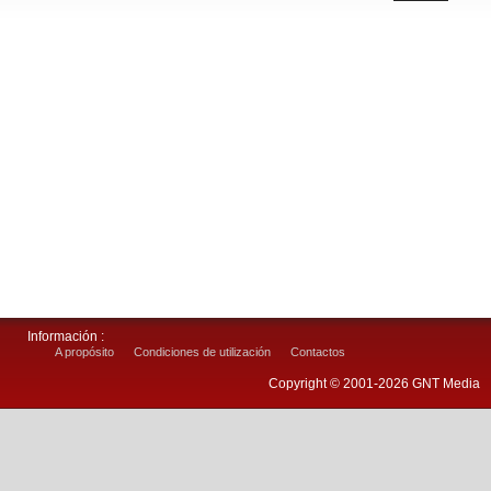
Información :
A propósito
Condiciones de utilización
Contactos
Copyright © 2001-2026 GNT Media