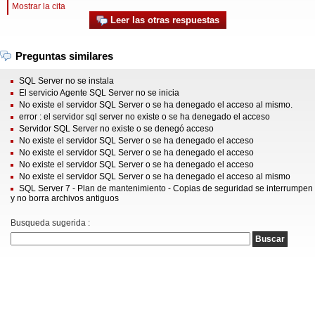
Mostrar la cita
Leer las otras respuestas
Preguntas similares
SQL Server no se instala
El servicio Agente SQL Server no se inicia
No existe el servidor SQL Server o se ha denegado el acceso al mismo.
error : el servidor sql server no existe o se ha denegado el acceso
Servidor SQL Server no existe o se denegó acceso
No existe el servidor SQL Server o se ha denegado el acceso
No existe el servidor SQL Server o se ha denegado el acceso
No existe el servidor SQL Server o se ha denegado el acceso
No existe el servidor SQL Server o se ha denegado el acceso al mismo
SQL Server 7 - Plan de mantenimiento - Copias de seguridad se interrumpen
y no borra archivos antiguos
Busqueda sugerida :