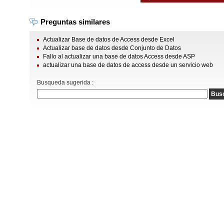
Preguntas similares
Actualizar Base de datos de Access desde Excel
Actualizar base de datos desde Conjunto de Datos
Fallo al actualizar una base de datos Access desde ASP
actualizar una base de datos de access desde un servicio web
Busqueda sugerida :