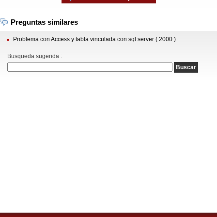
Preguntas similares
Problema con Access y tabla vinculada con sql server ( 2000 )
Busqueda sugerida :