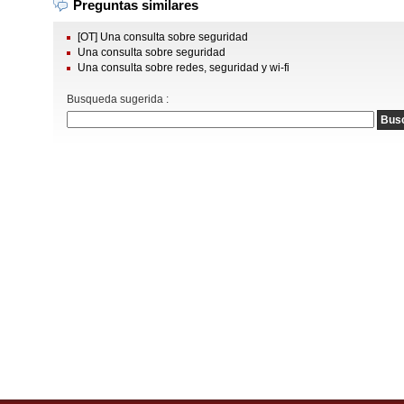
Preguntas similares
[OT] Una consulta sobre seguridad
Una consulta sobre seguridad
Una consulta sobre redes, seguridad y wi-fi
Busqueda sugerida :