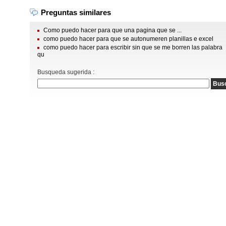
Preguntas similares
Como puedo hacer para que una pagina que se ...
como puedo hacer para que se autonumeren planillas e excel
como puedo hacer para escribir sin que se me borren las palabra
qu
Busqueda sugerida :