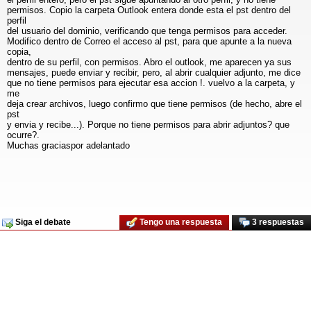
permisos. Copio la carpeta Outlook entera donde esta el pst dentro del
perfil
del usuario del dominio, verificando que tenga permisos para acceder.
Modifico dentro de Correo el acceso al pst, para que apunte a la nueva
copia,
dentro de su perfil, con permisos. Abro el outlook, me aparecen ya sus
mensajes, puede enviar y recibir, pero, al abrir cualquier adjunto, me dice
que no tiene permisos para ejecutar esa accion !. vuelvo a la carpeta, y
me
deja crear archivos, luego confirmo que tiene permisos (de hecho, abre el
pst
y envia y recibe...). Porque no tiene permisos para abrir adjuntos? que
ocurre?.
Muchas graciaspor adelantado
Siga el debate
Tengo una respuesta
3 respuestas