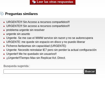
Leer las otras respuestas
Preguntas similares
URGENTE!!! Sin Acceso a recursos compartidos!!!
URGENTE!!! Sin acceso a recursos compartidos!!!
problema urgente sin resolver
urgente sin asunto
Urgente. Se me cae el WWW service sin razon y no se autorecupera
URGENTE: me quede sin espacio en disco y no puedo liberar
Ficheros fantasmas sin capacidad (URGENTE)
Urgente: Necesito reinstalar IE7 pero sin perder la actual configuración
Urgente!! Me he quedado sin usuarios!!
¡¡Urgente!!Tiempo Max sin Replicar Act. Direct.
Busqueda sugerida :