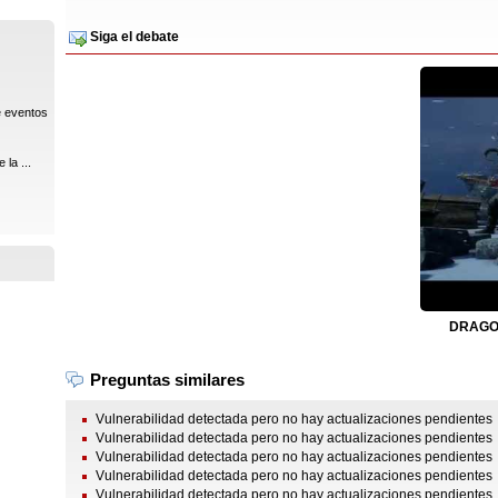
Siga el debate
e eventos
la ...
DRAGON
Preguntas similares
Vulnerabilidad detectada pero no hay actualizaciones pendientes
Vulnerabilidad detectada pero no hay actualizaciones pendientes
Vulnerabilidad detectada pero no hay actualizaciones pendientes
Vulnerabilidad detectada pero no hay actualizaciones pendientes
Vulnerabilidad detectada pero no hay actualizaciones pendientes