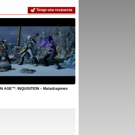
Tengo una respuesta
 AGE™: INQUISITION – Matadragones