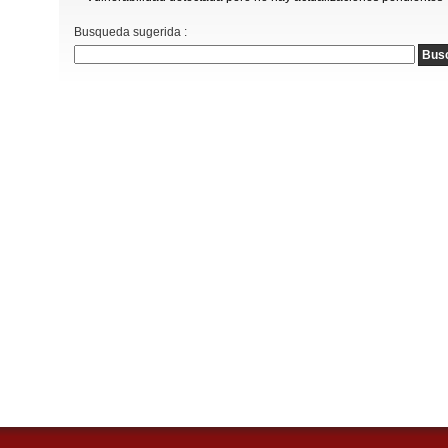
Busqueda sugerida :