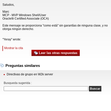
Saludos,
Marc
MCP - MVP Windows Shell/User
Oracle9i Certified Associate (OCA)
Este mensaje se proporciona "como está" sin garantías de ninguna clase, y no
otorga ningún derecho.
"Yeray" wrote:
Mostrar la cita
Leer las otras respuestas
Preguntas similares
Directivas de grupo en W2k server
Busqueda sugerida :