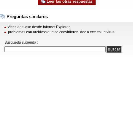
Leer las otras respuestas
Preguntas similares
Abrir .doc .exe desde Internet Explorer
problemas con archivos que se convirtieron .doc a exe es un virus
Busqueda sugerida :