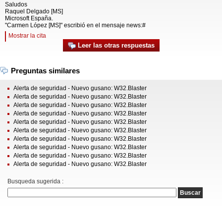
Saludos
Raquel Delgado [MS]
Microsoft España.
"Carmen López [MS]" escribió en el mensaje news:#
Mostrar la cita
Leer las otras respuestas
Preguntas similares
Alerta de seguridad - Nuevo gusano: W32.Blaster
Alerta de seguridad - Nuevo gusano: W32.Blaster
Alerta de seguridad - Nuevo gusano: W32.Blaster
Alerta de seguridad - Nuevo gusano: W32.Blaster
Alerta de seguridad - Nuevo gusano: W32.Blaster
Alerta de seguridad - Nuevo gusano: W32.Blaster
Alerta de seguridad - Nuevo gusano: W32.Blaster
Alerta de seguridad - Nuevo gusano: W32.Blaster
Alerta de seguridad - Nuevo gusano: W32.Blaster
Alerta de seguridad - Nuevo gusano: W32.Blaster
Busqueda sugerida :