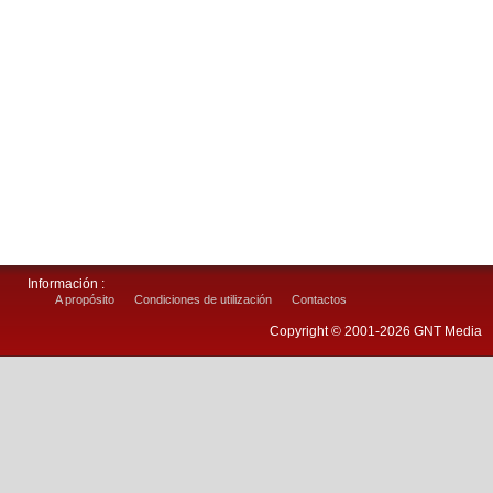
Información :
A propósito
Condiciones de utilización
Contactos
Copyright © 2001-2026 GNT Media