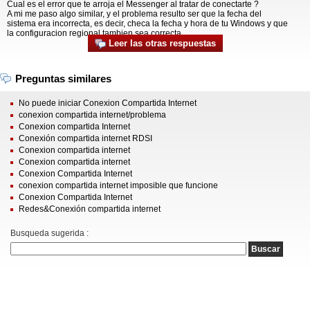
Cual es el error que te arroja el Messenger al tratar de conectarte ?
A mi me paso algo similar, y el problema resulto ser que la fecha del
sistema era incorrecta, es decir, checa la fecha y hora de tu Windows y que
la configuracion regional tambien sea correcta.
Leer las otras respuestas
Preguntas similares
No puede iniciar Conexion Compartida Internet
conexion compartida internet/problema
Conexion compartida Internet
Conexión compartida internet RDSI
Conexion compartida internet
Conexion compartida internet
Conexion Compartida Internet
conexion compartida internet imposible que funcione
Conexion Compartida Internet
Redes&Conexión compartida internet
Busqueda sugerida :