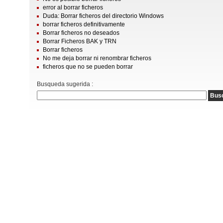
error al borrar ficheros
Duda: Borrar ficheros del directorio Windows
borrar ficheros definitivamente
Borrar ficheros no deseados
Borrar Ficheros BAK y TRN
Borrar ficheros
No me deja borrar ni renombrar ficheros
ficheros que no se pueden borrar
Busqueda sugerida :