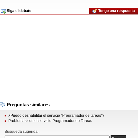
Siga el debate
Tengo una respuesta
Preguntas similares
¿Puedo deshabilitar el servicio "Programador de tareas"?
Problemas con el servicio Programador de Tareas
Busqueda sugerida :