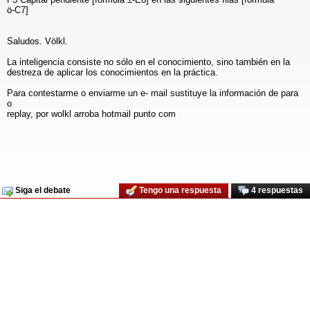
ö-C7]
Saludos. Völkl.
La inteligencia consiste no sólo en el conocimiento, sino también en la
destreza de aplicar los conocimientos en la práctica.
Para contestarme o enviarme un e- mail sustituye la información de para
o
replay, por wolkl arroba hotmail punto com
Siga el debate
Tengo una respuesta
4 respuestas