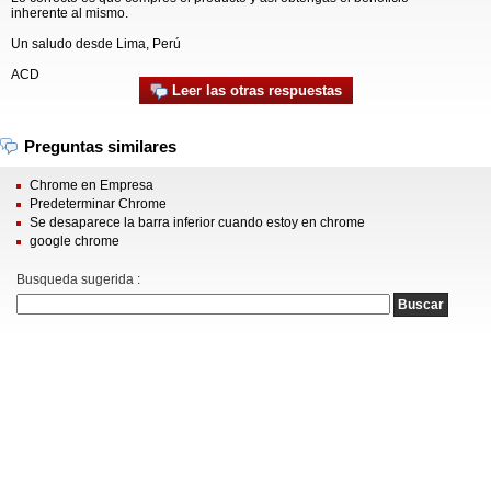
inherente al mismo.
Un saludo desde Lima, Perú
ACD
Leer las otras respuestas
Preguntas similares
Chrome en Empresa
Predeterminar Chrome
Se desaparece la barra inferior cuando estoy en chrome
google chrome
Busqueda sugerida :